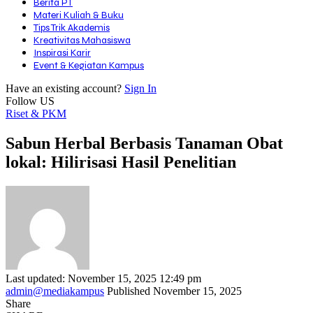
Berita PT
Materi Kuliah & Buku
Tips Trik Akademis
Kreativitas Mahasiswa
Inspirasi Karir
Event & Kegiatan Kampus
Have an existing account?
Sign In
Follow US
Riset & PKM
Sabun Herbal Berbasis Tanaman Obat
lokal: Hilirisasi Hasil Penelitian
Last updated: November 15, 2025 12:49 pm
admin@mediakampus
Published November 15, 2025
Share