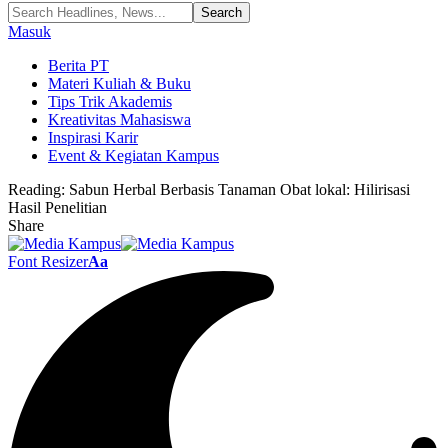
Masuk
Berita PT
Materi Kuliah & Buku
Tips Trik Akademis
Kreativitas Mahasiswa
Inspirasi Karir
Event & Kegiatan Kampus
Reading:
Sabun Herbal Berbasis Tanaman Obat lokal: Hilirisasi
Hasil Penelitian
Share
Font Resizer
Aa