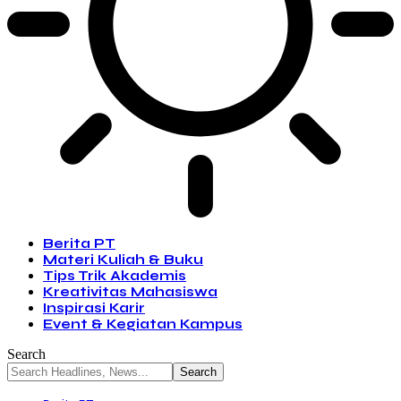
Berita PT
Materi Kuliah & Buku
Tips Trik Akademis
Kreativitas Mahasiswa
Inspirasi Karir
Event & Kegiatan Kampus
Search