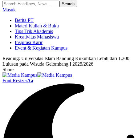
Masuk
Berita PT
Materi Kuliah & Buku
Tips Trik Akademis
Kreativitas Mahasiswa
Inspirasi Karir
Event & Kegiatan Kampus
Reading:
Universitas Islam Bandung Kukuhkan Lebih dari 1.200
Lulusan pada Wisuda Gelombang I 2025/2026
Share
Font Resizer
Aa