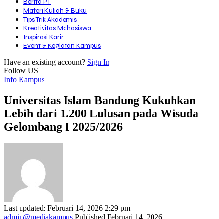
Berita PT
Materi Kuliah & Buku
Tips Trik Akademis
Kreativitas Mahasiswa
Inspirasi Karir
Event & Kegiatan Kampus
Have an existing account?
Sign In
Follow US
Info Kampus
Universitas Islam Bandung Kukuhkan
Lebih dari 1.200 Lulusan pada Wisuda
Gelombang I 2025/2026
Last updated: Februari 14, 2026 2:29 pm
admin@mediakampus
Published Februari 14, 2026