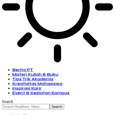
Berita PT
Materi Kuliah & Buku
Tips Trik Akademis
Kreativitas Mahasiswa
Inspirasi Karir
Event & Kegiatan Kampus
Search