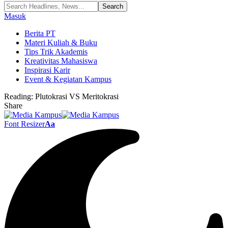
Masuk
Berita PT
Materi Kuliah & Buku
Tips Trik Akademis
Kreativitas Mahasiswa
Inspirasi Karir
Event & Kegiatan Kampus
Reading:
Plutokrasi VS Meritokrasi
Share
Font Resizer
Aa