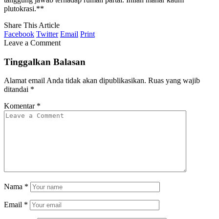
plutokrasi.**
Share This Article
Facebook
Twitter
Email
Print
Leave a Comment
Tinggalkan Balasan
Alamat email Anda tidak akan dipublikasikan.
Ruas yang wajib
ditandai
*
Komentar
*
Nama
*
Email
*