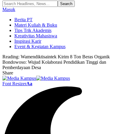
Masuk
Berita PT
Materi Kuliah & Buku
Tips Trik Akademis
Kreativitas Mahasiswa
Inspirasi Karir
Event & Kegiatan Kampus
Reading:
Wamendiktisaintek Kirim 8 Ton Beras Organik
Bondowoso: Wujud Kolaborasi Pendidikan Tinggi dan
Pemberdayaan Desa
Share
Font Resizer
Aa