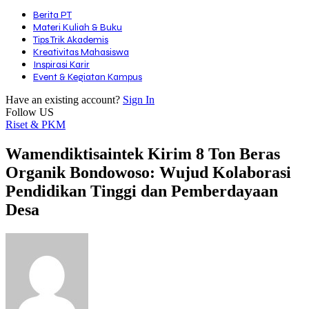
Berita PT
Materi Kuliah & Buku
Tips Trik Akademis
Kreativitas Mahasiswa
Inspirasi Karir
Event & Kegiatan Kampus
Have an existing account?
Sign In
Follow US
Riset & PKM
Wamendiktisaintek Kirim 8 Ton Beras
Organik Bondowoso: Wujud Kolaborasi
Pendidikan Tinggi dan Pemberdayaan
Desa