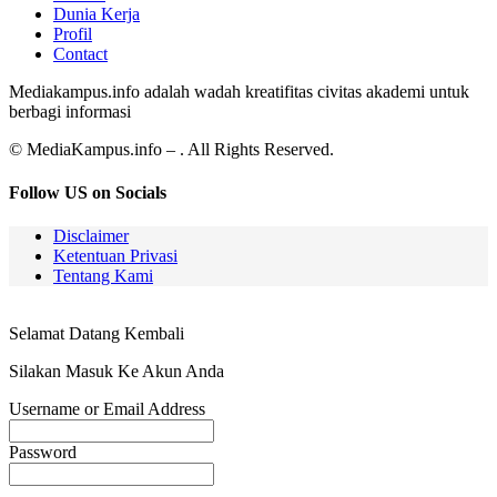
Dunia Kerja
Profil
Contact
Mediakampus.info adalah wadah kreatifitas civitas akademi untuk
berbagi informasi
© MediaKampus.info – . All Rights Reserved.
Follow US on Socials
Disclaimer
Ketentuan Privasi
Tentang Kami
Selamat Datang Kembali
Silakan Masuk Ke Akun Anda
Username or Email Address
Password