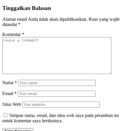
Tinggalkan Balasan
Alamat email Anda tidak akan dipublikasikan.
Ruas yang wajib
ditandai
*
Komentar
*
Nama
*
Email
*
Situs Web
Simpan nama, email, dan situs web saya pada peramban ini
untuk komentar saya berikutnya.