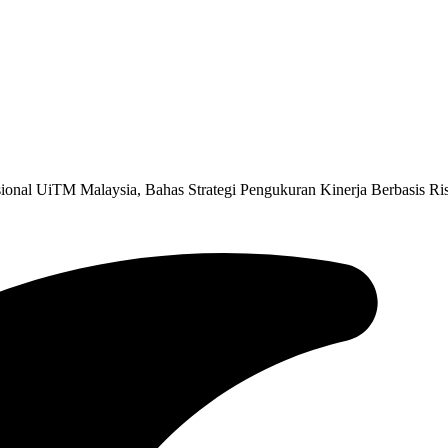
ional UiTM Malaysia, Bahas Strategi Pengukuran Kinerja Berbasis Ris